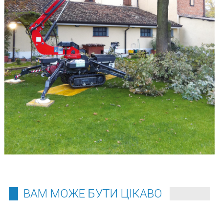
ВАМ МОЖЕ БУТИ ЦІКАВО