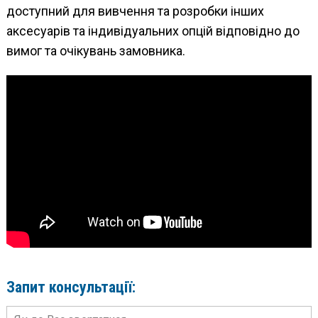
доступний для вивчення та розробки інших
аксесуарів та індивідуальних опцій відповідно до
вимог та очікувань замовника.
Запит консультації: