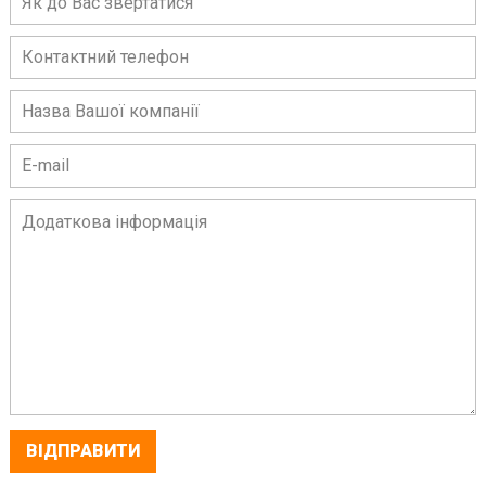
ВІДПРАВИТИ