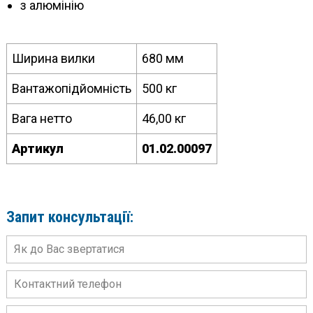
з алюмінію
Ширина вилки
680 мм
Вантажопідйомність
500 кг
Вага нетто
46,00 кг
Артикул
01.02.00097
Запит консультації: