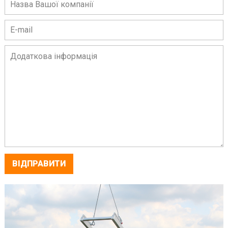
ВІДПРАВИТИ