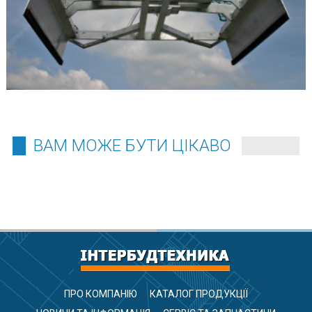
ВАМ МОЖЕ БУТИ ЦІКАВО
ПРО КОМПАНІЮ
КАТАЛОГ ПРОДУКЦІЇ