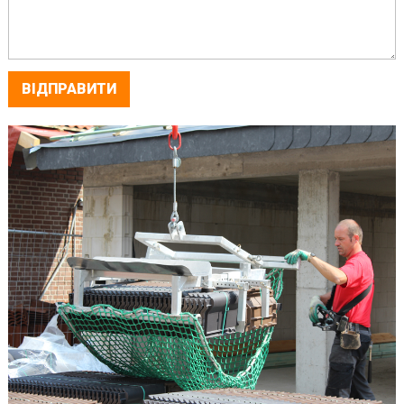
ВІДПРАВИТИ