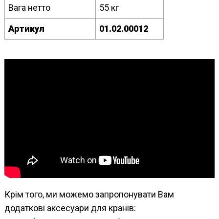
Вага нетто
55 кг
Артикул
01.02.00012
Крім того, ми можемо запропонувати Вам
додаткові аксесуари для кранів: