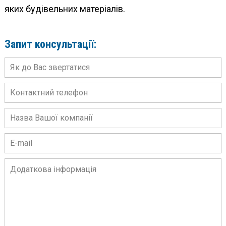
яких будівельних матеріалів.
Запит консультації: