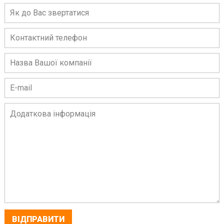
ВІДПРАВИТИ