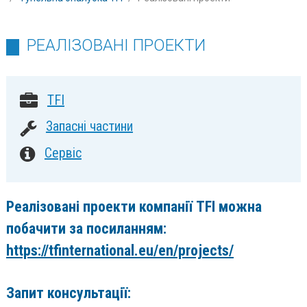
РЕАЛІЗОВАНІ ПРОЕКТИ
TFI
Запасні частини
Сервіс
Реалізовані проекти компанії TFI можна
побачити за посиланням:
https://tfinternational.eu/en/projects/
Запит консультації: