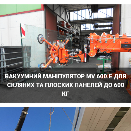
ВАКУУМНИЙ МАНІПУЛЯТОР MV 600.E ДЛЯ
СКЛЯНИХ ТА ПЛОСКИХ ПАНЕЛЕЙ ДО 600
КГ