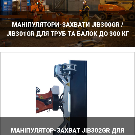
МАНІПУЛЯТОРИ-ЗАХВАТИ JIB300GR /
JIB301GR ДЛЯ ТРУБ ТА БАЛОК ДО 300 КГ
МАНІПУЛЯТОР-ЗАХВАТ JIB302GR ДЛЯ