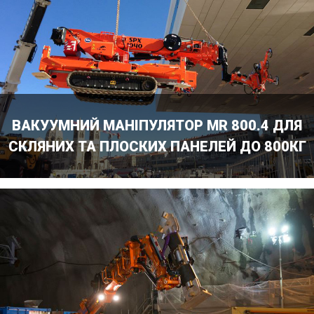
ВАКУУМНИЙ МАНІПУЛЯТОР MR 800.4 ДЛЯ
СКЛЯНИХ ТА ПЛОСКИХ ПАНЕЛЕЙ ДО 800КГ