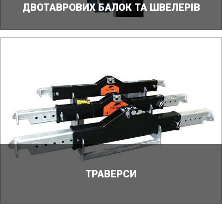
ДВОТАВРОВИХ БАЛОК ТА ШВЕЛЕРІВ
ТРАВЕРСИ