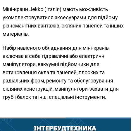
Міні-крани Jekko (Італія) мають можливість
укомплектовуватися аксесуарами для підйому
різноманітних вантажів, скляних панелей та інших
матеріалів.
Набір навісного обладнання для міні-кранів
включає в себе гідравлічні або електричні
маніпулятори, вакуумні підйомники для
встановлення скла та панелей, плоских та
радіальних форм, ремонту та обслуговування
скляних конструкцій, маніпулятори-захвати для
труб і балок та інші спеціальні інструменти.