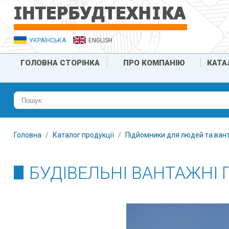
УКРАЇНСЬКА
ENGLISH
ГОЛОВНА СТОРІНКА
ПРО КОМПАНІЮ
КАТА
Головна
Каталог продукції
Підйомники для людей та ван
БУДІВЕЛЬНІ ВАНТАЖНІ