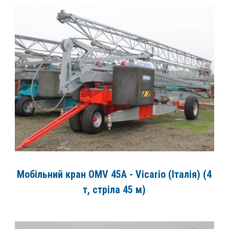
Мобільний кран OMV 45A - Vicario (Італія) (4
т, стріла 45 м)