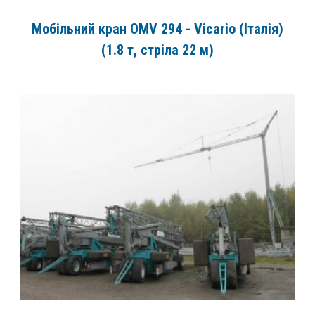
Мобільний кран OMV 294 - Vicario (Італія)
(1.8 т, стріла 22 м)